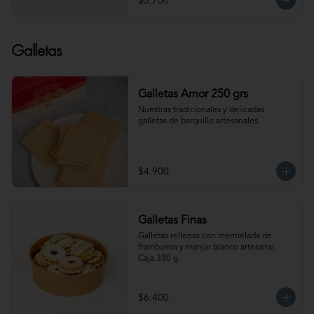
$3.700
Galletas
Galletas Amor 250 grs
Nuestras tradicionales y delicadas 
galletas de barquillo artesanales.
$4.900
Galletas Finas
Galletas rellenas con mermelada de 
frambuesa y manjar blanco artesanal. 
Caja 330 g.
$6.400