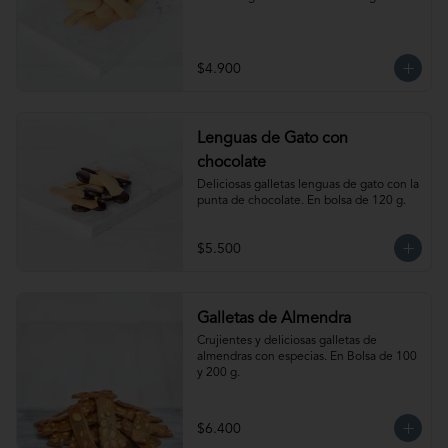
$4.900
Lenguas de Gato con
chocolate
Deliciosas galletas lenguas de gato con la 
punta de chocolate. En bolsa de 120 g.
$5.500
Galletas de Almendra
Crujientes y deliciosas galletas de 
almendras con especias. En Bolsa de 100 
y 200 g.
$6.400