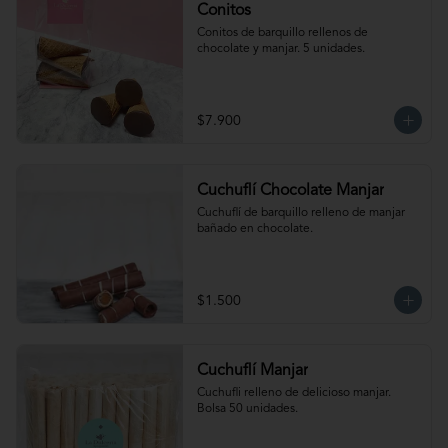
Conitos
Conitos de barquillo rellenos de 
chocolate y manjar. 5 unidades.
$7.900
Cuchuflí Chocolate Manjar
Cuchuflí de barquillo relleno de manjar 
bañado en chocolate.
$1.500
Cuchuflí Manjar
Cuchufli relleno de delicioso manjar. 
Bolsa 50 unidades.