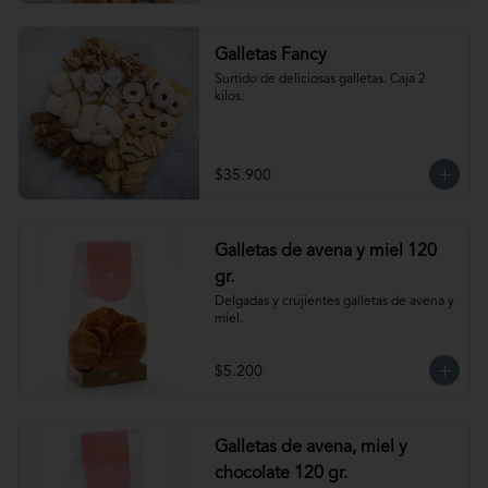
Galletas Fancy
Surtido de deliciosas galletas. Caja 2 
kilos.
$35.900
Galletas de avena y miel 120
gr.
Delgadas y crujientes galletas de avena y 
miel.
$5.200
Galletas de avena, miel y
chocolate 120 gr.