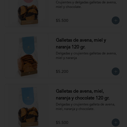
Crujientes y delgadas galletas de avena, 
miel y chocolate.
$5.500
Galletas de avena, miel y
naranja 120 gr.
Delgadas y crujientes galletas de avena, 
miel y naranja
$5.200
Galletas de avena, miel,
naranja y chocolate 120 gr.
Delgadas y crujientes galleta de avena, 
miel, naranja y chocolate.
$5.500