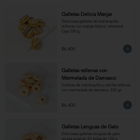
Galletas Delicia Manjar
Deliciosas galletas de mantequilla 
rellenas con manjar blanco  artesanal. 
Caja 330 g.
$6.400
Galletas rellenas con
Mermelada de Damasco
Galletas de mantequilla y vainilla rellenas 
con mermelada de damasco. 330 gr.
$6.400
Galletas Lenguas de Gato
Deliciosas galletas lenguas de gato 
receta original. En bolsa de 120 g