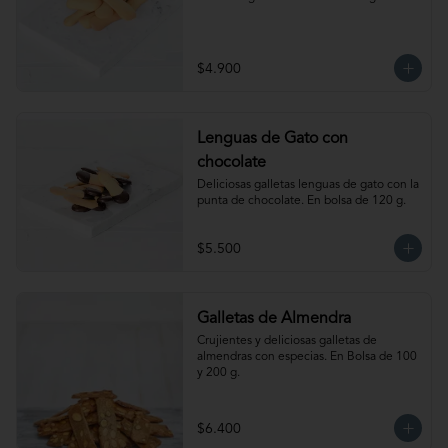
$4.900
Lenguas de Gato con
chocolate
Deliciosas galletas lenguas de gato con la 
punta de chocolate. En bolsa de 120 g.
$5.500
Galletas de Almendra
Crujientes y deliciosas galletas de 
almendras con especias. En Bolsa de 100 
y 200 g.
$6.400