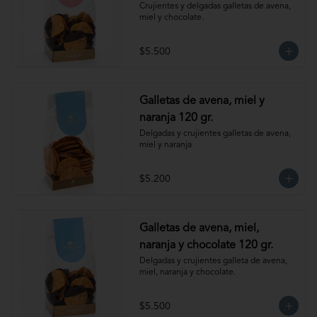
Crujientes y delgadas galletas de avena, 
miel y chocolate.
$5.500
Galletas de avena, miel y
naranja 120 gr.
Delgadas y crujientes galletas de avena, 
miel y naranja
$5.200
Galletas de avena, miel,
naranja y chocolate 120 gr.
Delgadas y crujientes galleta de avena, 
miel, naranja y chocolate.
$5.500