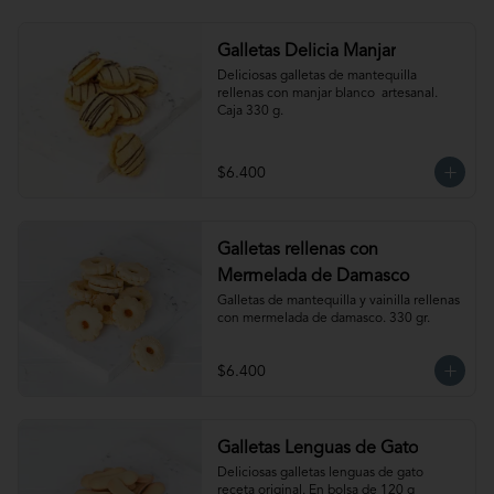
Galletas Delicia Manjar
Deliciosas galletas de mantequilla 
rellenas con manjar blanco  artesanal. 
Caja 330 g.
$6.400
Galletas rellenas con
Mermelada de Damasco
Galletas de mantequilla y vainilla rellenas 
con mermelada de damasco. 330 gr.
$6.400
Galletas Lenguas de Gato
Deliciosas galletas lenguas de gato 
receta original. En bolsa de 120 g