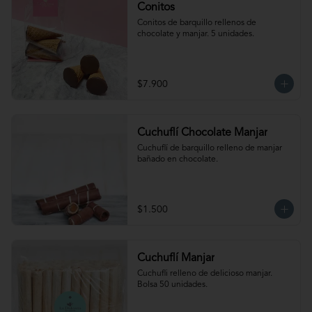
Conitos
Conitos de barquillo rellenos de 
chocolate y manjar. 5 unidades.
$7.900
Cuchuflí Chocolate Manjar
Cuchuflí de barquillo relleno de manjar 
bañado en chocolate.
$1.500
Cuchuflí Manjar
Cuchufli relleno de delicioso manjar. 
Bolsa 50 unidades.