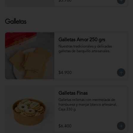
$3.700
Galletas
Galletas Amor 250 grs
Nuestras tradicionales y delicadas 
galletas de barquillo artesanales.
$4.900
Galletas Finas
Galletas rellenas con mermelada de 
frambuesa y manjar blanco artesanal. 
Caja 330 g.
$6.400