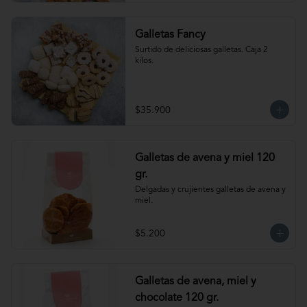
Galletas Fancy
Surtido de deliciosas galletas. Caja 2 
kilos.
$35.900
Galletas de avena y miel 120
gr.
Delgadas y crujientes galletas de avena y 
miel.
$5.200
Galletas de avena, miel y
chocolate 120 gr.