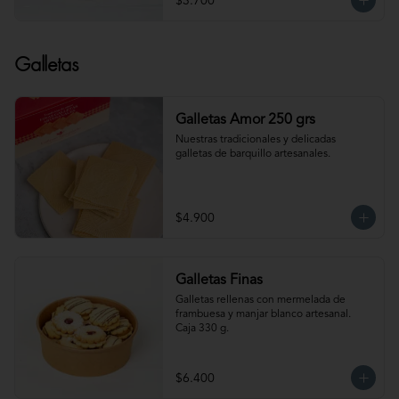
$3.700
Galletas
Galletas Amor 250 grs
Nuestras tradicionales y delicadas 
galletas de barquillo artesanales.
$4.900
Galletas Finas
Galletas rellenas con mermelada de 
frambuesa y manjar blanco artesanal. 
Caja 330 g.
$6.400