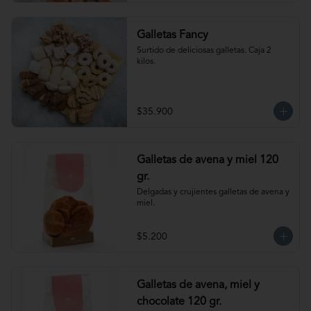
Galletas Fancy
Surtido de deliciosas galletas. Caja 2 
kilos.
$35.900
Galletas de avena y miel 120
gr.
Delgadas y crujientes galletas de avena y 
miel.
$5.200
Galletas de avena, miel y
chocolate 120 gr.