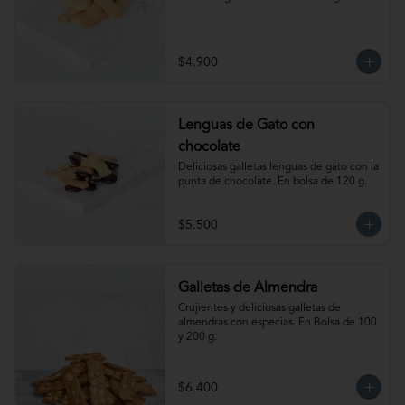
$4.900
Lenguas de Gato con
chocolate
Deliciosas galletas lenguas de gato con la 
punta de chocolate. En bolsa de 120 g.
$5.500
Galletas de Almendra
Crujientes y deliciosas galletas de 
almendras con especias. En Bolsa de 100 
y 200 g.
$6.400