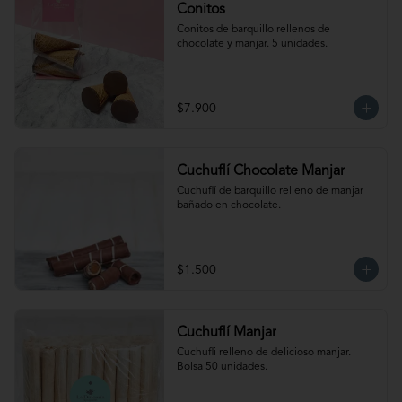
Conitos
Conitos de barquillo rellenos de 
chocolate y manjar. 5 unidades.
$7.900
Cuchuflí Chocolate Manjar
Cuchuflí de barquillo relleno de manjar 
bañado en chocolate.
$1.500
Cuchuflí Manjar
Cuchufli relleno de delicioso manjar. 
Bolsa 50 unidades.