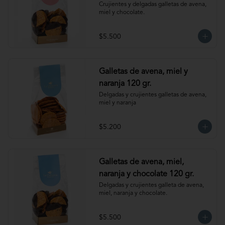
Crujientes y delgadas galletas de avena, 
miel y chocolate.
$5.500
Galletas de avena, miel y
naranja 120 gr.
Delgadas y crujientes galletas de avena, 
miel y naranja
$5.200
Galletas de avena, miel,
naranja y chocolate 120 gr.
Delgadas y crujientes galleta de avena, 
miel, naranja y chocolate.
$5.500