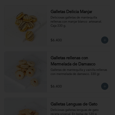
Galletas Delicia Manjar
Deliciosas galletas de mantequilla 
rellenas con manjar blanco  artesanal. 
Caja 330 g.
$6.400
Galletas rellenas con
Mermelada de Damasco
Galletas de mantequilla y vainilla rellenas 
con mermelada de damasco. 330 gr.
$6.400
Galletas Lenguas de Gato
Deliciosas galletas lenguas de gato 
receta original. En bolsa de 120 g