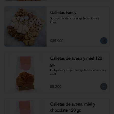
Galletas Fancy
Surtido de deliciosas galletas. Caja 2 
kilos.
$35.900
Galletas de avena y miel 120
gr.
Delgadas y crujientes galletas de avena y 
miel.
$5.200
Galletas de avena, miel y
chocolate 120 gr.