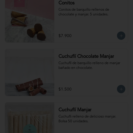
Conitos
Conitos de barquillo rellenos de 
chocolate y manjar. 5 unidades.
$7.900
Cuchuflí Chocolate Manjar
Cuchuflí de barquillo relleno de manjar 
bañado en chocolate.
$1.500
Cuchuflí Manjar
Cuchufli relleno de delicioso manjar. 
Bolsa 50 unidades.