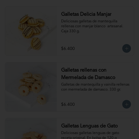
Galletas Delicia Manjar
Deliciosas galletas de mantequilla 
rellenas con manjar blanco  artesanal. 
Caja 330 g.
$6.400
Galletas rellenas con
Mermelada de Damasco
Galletas de mantequilla y vainilla rellenas 
con mermelada de damasco. 330 gr.
$6.400
Galletas Lenguas de Gato
Deliciosas galletas lenguas de gato 
receta original. En bolsa de 120 g