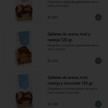
Crujientes y delgadas galletas de avena, 
miel y chocolate.
$5.500
Galletas de avena, miel y
naranja 120 gr.
Delgadas y crujientes galletas de avena, 
miel y naranja
$5.200
Galletas de avena, miel,
naranja y chocolate 120 gr.
Delgadas y crujientes galleta de avena, 
miel, naranja y chocolate.
$5.500