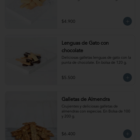
$4.900
Lenguas de Gato con
chocolate
Deliciosas galletas lenguas de gato con la 
punta de chocolate. En bolsa de 120 g.
$5.500
Galletas de Almendra
Crujientes y deliciosas galletas de 
almendras con especias. En Bolsa de 100 
y 200 g.
$6.400