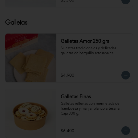
$3.700
Galletas
Galletas Amor 250 grs
Nuestras tradicionales y delicadas 
galletas de barquillo artesanales.
$4.900
Galletas Finas
Galletas rellenas con mermelada de 
frambuesa y manjar blanco artesanal. 
Caja 330 g.
$6.400